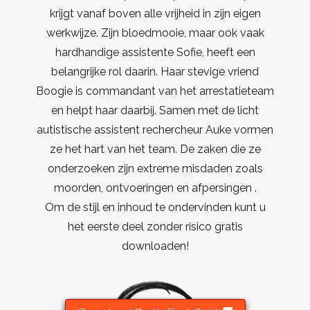
krijgt vanaf boven alle vrijheid in zijn eigen
werkwijze. Zijn bloedmooie, maar ook vaak
hardhandige assistente Sofie, heeft een
belangrijke rol daarin. Haar stevige vriend
Boogie is commandant van het arrestatieteam
en helpt haar daarbij. Samen met de licht
autistische assistent rechercheur Auke vormen
ze het hart van het team. De zaken die ze
onderzoeken zijn extreme misdaden zoals
moorden, ontvoeringen en afpersingen .
Om de stijl en inhoud te ondervinden kunt u
het eerste deel zonder risico gratis
downloaden!