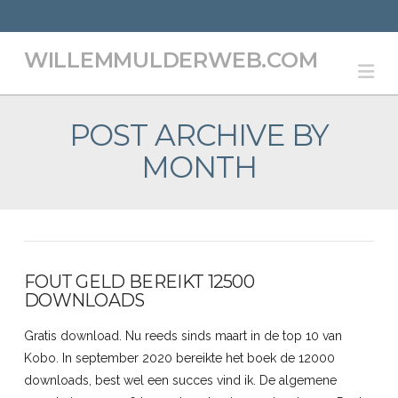
WILLEMMULDERWEB.COM
Na
POST ARCHIVE BY
MONTH
FOUT GELD BEREIKT 12500
DOWNLOADS
Gratis download. Nu reeds sinds maart in de top 10 van
Kobo. In september 2020 bereikte het boek de 12000
downloads, best wel een succes vind ik. De algemene