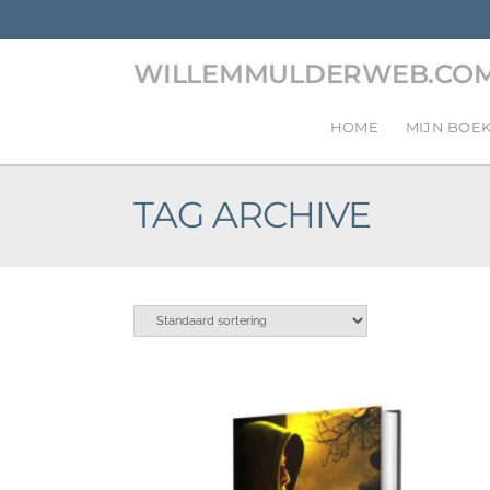
WILLEMMULDERWEB.CO
HOME
MIJN BOE
TAG ARCHIVE